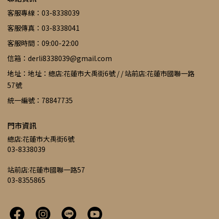
客服專線：03-8338039
客服傳真：03-8338041
客服時間：09:00-22:00
信箱：derli8338039@gmail.com
地址：地址：總店:花蓮市大禹街6號 / / 站前店:花蓮市國聯一路
57號
統一編號：78847735
門市資訊
總店:花蓮市大禹街6號
03-8338039
站前店:花蓮市國聯一路57
03-8355865