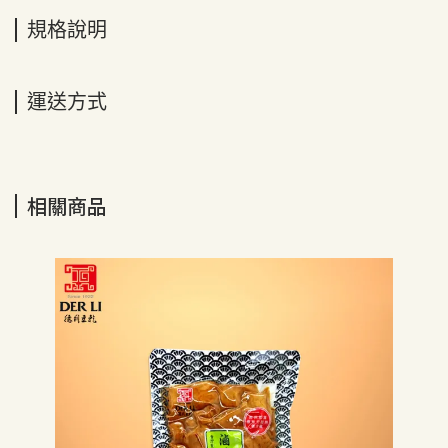
規格說明
運送方式
相關商品