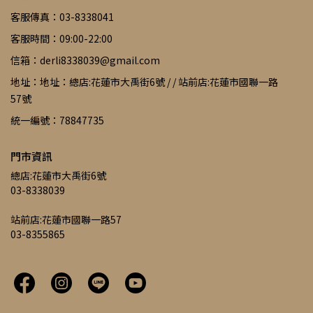
客服傳真：03-8338041
客服時間：09:00-22:00
信箱：derli8338039@gmail.com
地址：地址：總店:花蓮市大禹街6號 / / 站前店:花蓮市國聯一路
57號
統一編號：78847735
門市資訊
總店:花蓮市大禹街6號
03-8338039
站前店:花蓮市國聯一路57
03-8355865