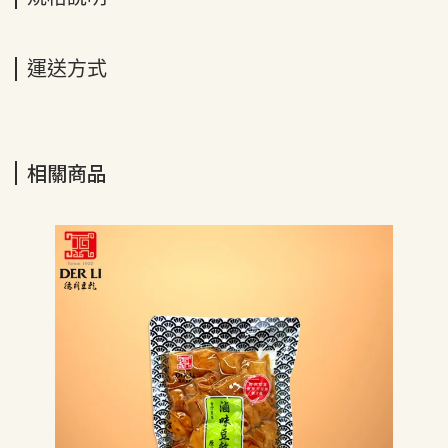
運送方式
相關商品