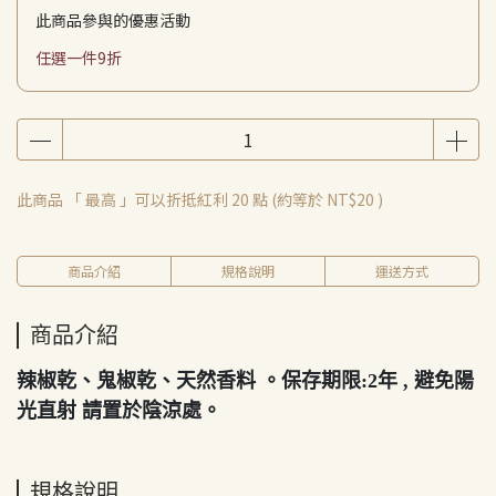
此商品參與的優惠活動
任選一件9折
此商品 「 最高 」可以折抵紅利
20
點 (約等於
NT$20
)
商品介紹
規格說明
運送方式
商品介紹
辣椒乾、鬼椒乾、天然香料 。保存期限:2年 , 避免陽
光直射 請置於陰涼處。
規格說明